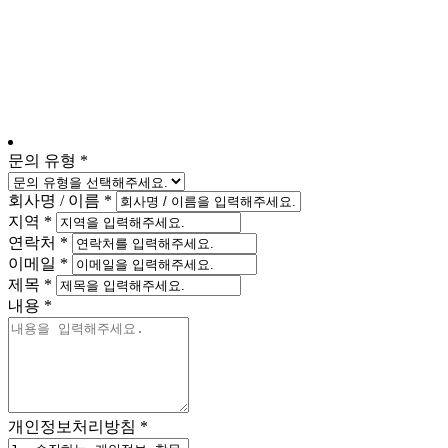
문의 유형
회사명 / 이름
지역
연락처
이메일
제목
내용
개인정보처리방침