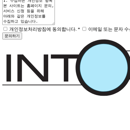
개인정보처리방침에 동의합니다.
이메일 또는 문자 수
문의하기